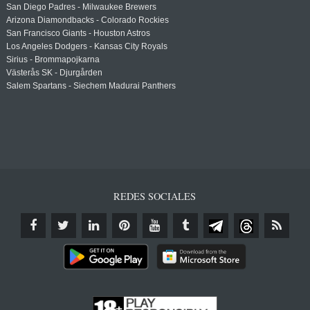
San Diego Padres - Milwaukee Brewers
Arizona Diamondbacks - Colorado Rockies
San Francisco Giants - Houston Astros
Los Angeles Dodgers - Kansas City Royals
Sirius - Brommapojkarna
Västerås SK - Djurgården
Salem Spartans - Siechem Madurai Panthers
REDES SOCIALES