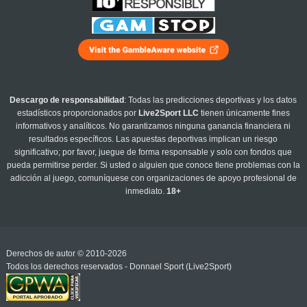
Descargo de responsabilidad
: Todas las predicciones deportivas y los datos
estadísticos proporcionados por
Live2Sport LLC
tienen únicamente fines
informativos y analíticos. No garantizamos ninguna ganancia financiera ni
resultados específicos. Las apuestas deportivas implican un riesgo
significativo; por favor, juegue de forma responsable y solo con fondos que
pueda permitirse perder. Si usted o alguien que conoce tiene problemas con la
adicción al juego, comuníquese con organizaciones de apoyo profesional de
inmediato.
18+
Derechos de autor © 2010-2026
Todos los derechos reservados - Donnael Sport (Live2Sport)