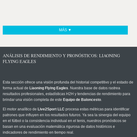
MÁS ▼
ANÁLISIS DE RENDIMIENTO Y PRONÓSTICOS: LIAONING
FLYING EAGLES
Esta sección ofrece una visión profunda del historial competitivo y el estado de
forma actual de
Liaoning Flying Eagles
. Nuestra base de datos rastrea
resultados profesionales, estadísticas H2H y tendencias de rendimiento para
brindar una visión completa de este
Equipo de Baloncesto
.
El motor analítico de
Live2Sport LLC
procesa estas métricas para identificar
patrones que influyen en los resultados futuros. Ya sea la sinergia del equipo
en el fútbol o la consistencia individual en el tenis, nuestros pronósticos se
basan en una evaluación matemática rigurosa de datos históricos e
indicadores de rendimiento en tiempo real.