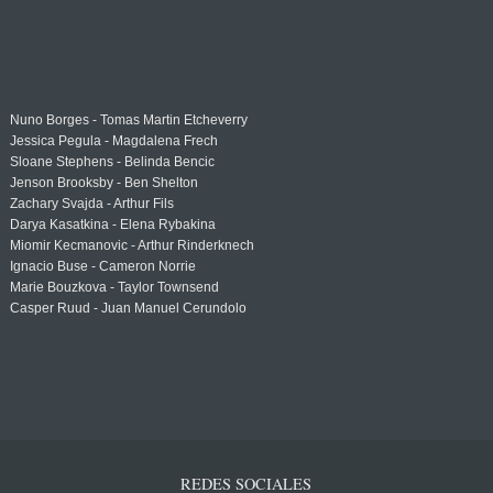
Nuno Borges - Tomas Martin Etcheverry
Jessica Pegula - Magdalena Frech
Sloane Stephens - Belinda Bencic
Jenson Brooksby - Ben Shelton
Zachary Svajda - Arthur Fils
Darya Kasatkina - Elena Rybakina
Miomir Kecmanovic - Arthur Rinderknech
Ignacio Buse - Cameron Norrie
Marie Bouzkova - Taylor Townsend
Casper Ruud - Juan Manuel Cerundolo
REDES SOCIALES