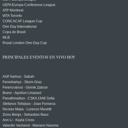
UEFA Europa Conference League
ATP Montreal
WTA Toronto
CONCACAF League Cup
One Day International
Copa do Brasil
MLB
Royal London One-Day Cup
PRINCIPALES EVENTOS EN VIVO HOY
AGF Aarhus - Sabah
Fenerbahçe - Sturm Graz
Ferencvárosi - Górnik Zabrze
Brann - Apollon Limassol
Panathinaikos - CSKA 1948 Sofia
Stefanos Tsitsipas - Joao Fonseca
Nicolas Mejia - Lorenzo Musetti
Zizou Bergs - Sebastian Baez
Ann Li - Kayla Cross
Valentin Vacherot - Mariano Navone