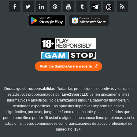
Descargo de responsabilidad
: Todas las predicciones deportivas y los datos
estadísticos proporcionados por
Live2Sport LLC
tienen únicamente fines
informativos y analíticos. No garantizamos ninguna ganancia financiera ni
resultados específicos. Las apuestas deportivas implican un riesgo
significativo; por favor, juegue de forma responsable y solo con fondos que
pueda permitirse perder. Si usted o alguien que conoce tiene problemas con la
adicción al juego, comuníquese con organizaciones de apoyo profesional de
inmediato.
18+