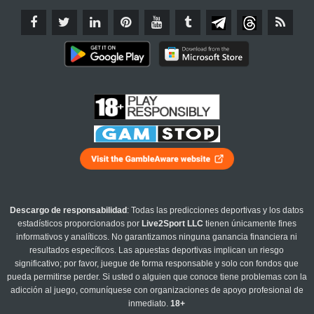
Descargo de responsabilidad
: Todas las predicciones deportivas y los datos
estadísticos proporcionados por
Live2Sport LLC
tienen únicamente fines
informativos y analíticos. No garantizamos ninguna ganancia financiera ni
resultados específicos. Las apuestas deportivas implican un riesgo
significativo; por favor, juegue de forma responsable y solo con fondos que
pueda permitirse perder. Si usted o alguien que conoce tiene problemas con la
adicción al juego, comuníquese con organizaciones de apoyo profesional de
inmediato.
18+