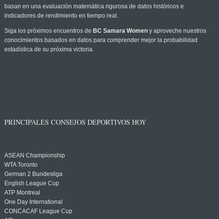
basan en una evaluación matemática rigurosa de datos históricos e
indicadores de rendimiento en tiempo real.
Siga los próximos encuentros de
BC Samara Women
y aproveche nuestros
conocimientos basados en datos para comprender mejor la probabilidad
estadística de su próxima victoria.
PRINCIPALES CONSEJOS DEPORTIVOS HOY
ASEAN Championship
WTA Toronto
German 2 Bundesliga
English League Cup
ATP Montreal
One Day International
CONCACAF League Cup