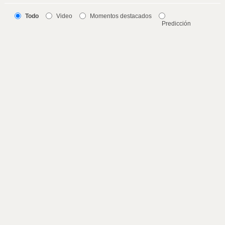
Todo
Video
Momentos destacados
Predicción