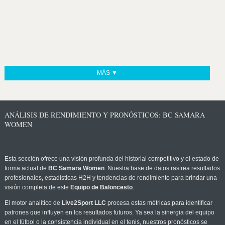
MÁS ▼
ANÁLISIS DE RENDIMIENTO Y PRONÓSTICOS: BC SAMARA
WOMEN
Esta sección ofrece una visión profunda del historial competitivo y el estado de
forma actual de
BC Samara Women
. Nuestra base de datos rastrea resultados
profesionales, estadísticas H2H y tendencias de rendimiento para brindar una
visión completa de este
Equipo de Baloncesto
.
El motor analítico de
Live2Sport LLC
procesa estas métricas para identificar
patrones que influyen en los resultados futuros. Ya sea la sinergia del equipo
en el fútbol o la consistencia individual en el tenis, nuestros pronósticos se