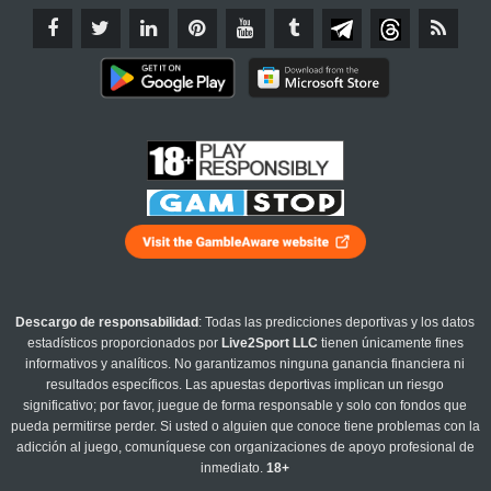
Descargo de responsabilidad
: Todas las predicciones deportivas y los datos
estadísticos proporcionados por
Live2Sport LLC
tienen únicamente fines
informativos y analíticos. No garantizamos ninguna ganancia financiera ni
resultados específicos. Las apuestas deportivas implican un riesgo
significativo; por favor, juegue de forma responsable y solo con fondos que
pueda permitirse perder. Si usted o alguien que conoce tiene problemas con la
adicción al juego, comuníquese con organizaciones de apoyo profesional de
inmediato.
18+