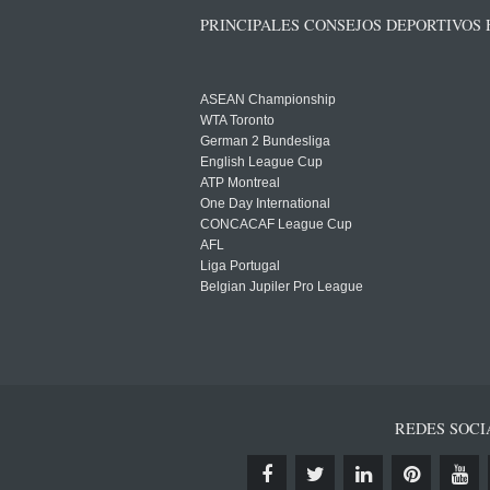
PRINCIPALES CONSEJOS DEPORTIVOS
ASEAN Championship
WTA Toronto
German 2 Bundesliga
English League Cup
ATP Montreal
One Day International
CONCACAF League Cup
AFL
Liga Portugal
Belgian Jupiler Pro League
REDES SOCI