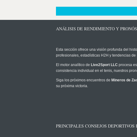
ANÁLISIS DE RENDIMIENTO Y PRONÓ
Esta sección ofrece una visión profunda del histo
profesionales, estadísticas H2H y tendencias de
El motor analítico de
Live2Sport LLC
procesa est
consistencia individual en el tenis, nuestros pr
Siga los próximos encuentros de
Mineros de Za
su próxima victoria.
PRINCIPALES CONSEJOS DEPORTIVOS