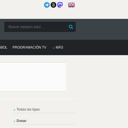
SBOL
PROGRAMACIÓN TV
MÁS
Todas las ligas
Donar