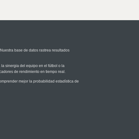
 Nuestra base de datos rastrea resultados
la sinergia del equipo en el fútbol o la
icadores de rendimiento en tiempo real.
mprender mejor la probabilidad estadística de