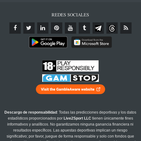
REDES SOCIALES
Descargo de responsabilidad
: Todas las predicciones deportivas y los datos
estadísticos proporcionados por
Live2Sport LLC
tienen únicamente fines
informativos y analíticos. No garantizamos ninguna ganancia financiera ni
resultados específicos. Las apuestas deportivas implican un riesgo
significativo; por favor, juegue de forma responsable y solo con fondos que