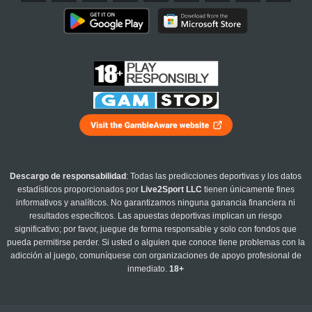
Descargo de responsabilidad
: Todas las predicciones deportivas y los datos
estadísticos proporcionados por
Live2Sport LLC
tienen únicamente fines
informativos y analíticos. No garantizamos ninguna ganancia financiera ni
resultados específicos. Las apuestas deportivas implican un riesgo
significativo; por favor, juegue de forma responsable y solo con fondos que
pueda permitirse perder. Si usted o alguien que conoce tiene problemas con la
adicción al juego, comuníquese con organizaciones de apoyo profesional de
inmediato.
18+