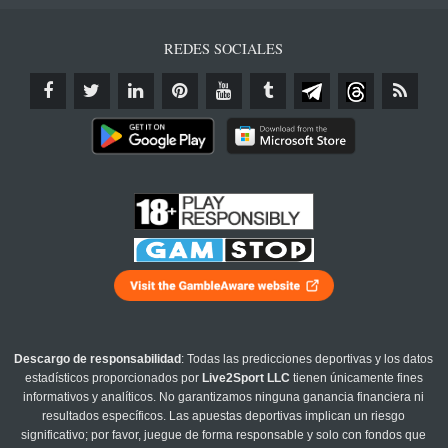
REDES SOCIALES
Descargo de responsabilidad
: Todas las predicciones deportivas y los datos
estadísticos proporcionados por
Live2Sport LLC
tienen únicamente fines
informativos y analíticos. No garantizamos ninguna ganancia financiera ni
resultados específicos. Las apuestas deportivas implican un riesgo
significativo; por favor, juegue de forma responsable y solo con fondos que