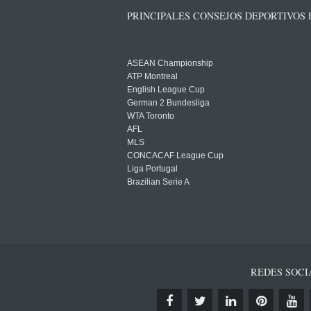
PRINCIPALES CONSEJOS DEPORTIVOS
ASEAN Championship
ATP Montreal
English League Cup
German 2 Bundesliga
WTA Toronto
AFL
MLS
CONCACAF League Cup
Liga Portugal
Brazilian Serie A
REDES SOCI