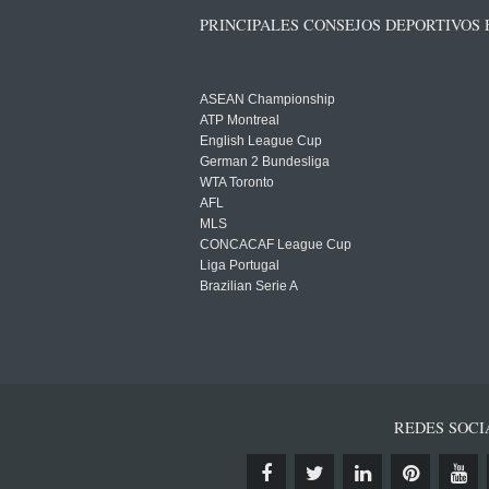
PRINCIPALES CONSEJOS DEPORTIVOS
ASEAN Championship
ATP Montreal
English League Cup
German 2 Bundesliga
WTA Toronto
AFL
MLS
CONCACAF League Cup
Liga Portugal
Brazilian Serie A
REDES SOCI