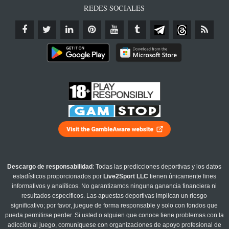
REDES SOCIALES
Descargo de responsabilidad
: Todas las predicciones deportivas y los datos
estadísticos proporcionados por
Live2Sport LLC
tienen únicamente fines
informativos y analíticos. No garantizamos ninguna ganancia financiera ni
resultados específicos. Las apuestas deportivas implican un riesgo
significativo; por favor, juegue de forma responsable y solo con fondos que
pueda permitirse perder. Si usted o alguien que conoce tiene problemas con la
adicción al juego, comuníquese con organizaciones de apoyo profesional de