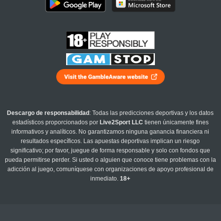
Descargo de responsabilidad
: Todas las predicciones deportivas y los datos
estadísticos proporcionados por
Live2Sport LLC
tienen únicamente fines
informativos y analíticos. No garantizamos ninguna ganancia financiera ni
resultados específicos. Las apuestas deportivas implican un riesgo
significativo; por favor, juegue de forma responsable y solo con fondos que
pueda permitirse perder. Si usted o alguien que conoce tiene problemas con la
adicción al juego, comuníquese con organizaciones de apoyo profesional de
inmediato.
18+