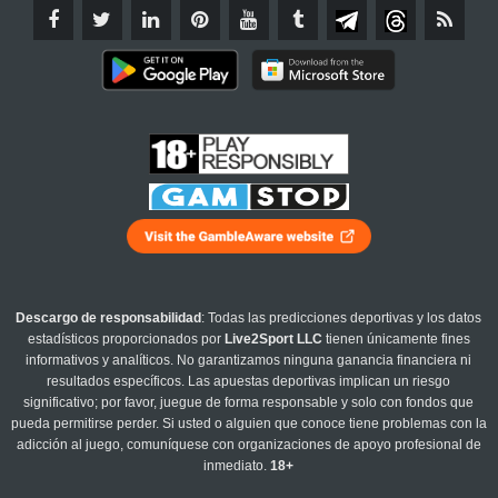
Descargo de responsabilidad
: Todas las predicciones deportivas y los datos
estadísticos proporcionados por
Live2Sport LLC
tienen únicamente fines
informativos y analíticos. No garantizamos ninguna ganancia financiera ni
resultados específicos. Las apuestas deportivas implican un riesgo
significativo; por favor, juegue de forma responsable y solo con fondos que
pueda permitirse perder. Si usted o alguien que conoce tiene problemas con la
adicción al juego, comuníquese con organizaciones de apoyo profesional de
inmediato.
18+