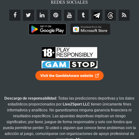
REDES SOCIALES
Descargo de responsabilidad
: Todas las predicciones deportivas y los datos
estadísticos proporcionados por
Live2Sport LLC
tienen únicamente fines
informativos y analíticos. No garantizamos ninguna ganancia financiera ni
resultados específicos. Las apuestas deportivas implican un riesgo
significativo; por favor, juegue de forma responsable y solo con fondos que
pueda permitirse perder. Si usted o alguien que conoce tiene problemas con la
adicción al juego, comuníquese con organizaciones de apoyo profesional de