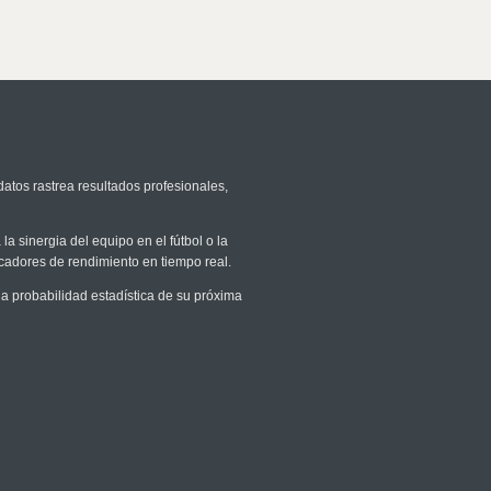
datos rastrea resultados profesionales,
la sinergia del equipo en el fútbol o la
icadores de rendimiento en tiempo real.
 probabilidad estadística de su próxima