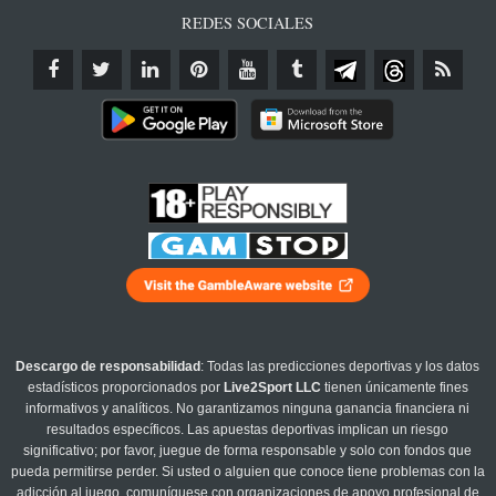
REDES SOCIALES
Descargo de responsabilidad
: Todas las predicciones deportivas y los datos
estadísticos proporcionados por
Live2Sport LLC
tienen únicamente fines
informativos y analíticos. No garantizamos ninguna ganancia financiera ni
resultados específicos. Las apuestas deportivas implican un riesgo
significativo; por favor, juegue de forma responsable y solo con fondos que
pueda permitirse perder. Si usted o alguien que conoce tiene problemas con la
adicción al juego, comuníquese con organizaciones de apoyo profesional de