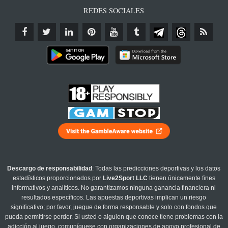
REDES SOCIALES
Descargo de responsabilidad
: Todas las predicciones deportivas y los datos
estadísticos proporcionados por
Live2Sport LLC
tienen únicamente fines
informativos y analíticos. No garantizamos ninguna ganancia financiera ni
resultados específicos. Las apuestas deportivas implican un riesgo
significativo; por favor, juegue de forma responsable y solo con fondos que
pueda permitirse perder. Si usted o alguien que conoce tiene problemas con la
adicción al juego, comuníquese con organizaciones de apoyo profesional de