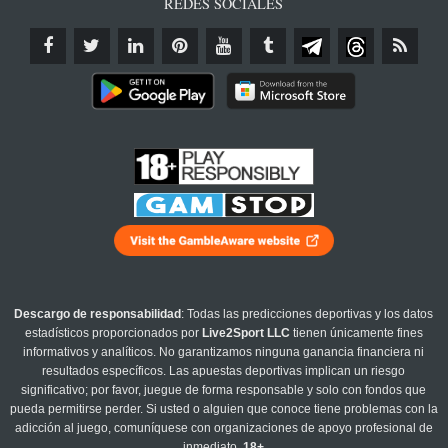
REDES SOCIALES
Descargo de responsabilidad
: Todas las predicciones deportivas y los datos
estadísticos proporcionados por
Live2Sport LLC
tienen únicamente fines
informativos y analíticos. No garantizamos ninguna ganancia financiera ni
resultados específicos. Las apuestas deportivas implican un riesgo
significativo; por favor, juegue de forma responsable y solo con fondos que
pueda permitirse perder. Si usted o alguien que conoce tiene problemas con la
adicción al juego, comuníquese con organizaciones de apoyo profesional de
inmediato.
18+