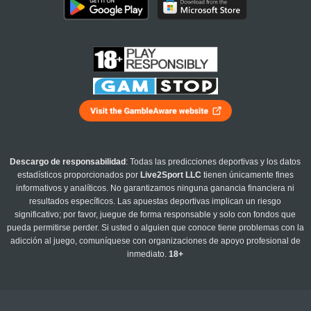
Descargo de responsabilidad
: Todas las predicciones deportivas y los datos
estadísticos proporcionados por
Live2Sport LLC
tienen únicamente fines
informativos y analíticos. No garantizamos ninguna ganancia financiera ni
resultados específicos. Las apuestas deportivas implican un riesgo
significativo; por favor, juegue de forma responsable y solo con fondos que
pueda permitirse perder. Si usted o alguien que conoce tiene problemas con la
adicción al juego, comuníquese con organizaciones de apoyo profesional de
inmediato.
18+