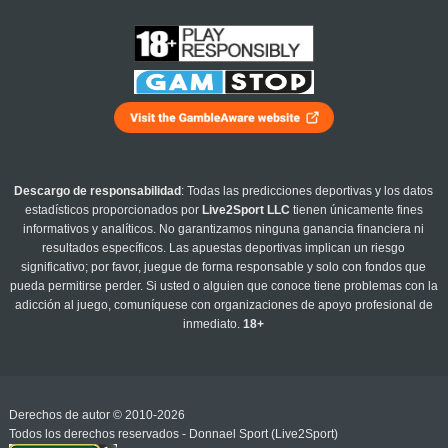
Descargo de responsabilidad
: Todas las predicciones deportivas y los datos
estadísticos proporcionados por
Live2Sport LLC
tienen únicamente fines
informativos y analíticos. No garantizamos ninguna ganancia financiera ni
resultados específicos. Las apuestas deportivas implican un riesgo
significativo; por favor, juegue de forma responsable y solo con fondos que
pueda permitirse perder. Si usted o alguien que conoce tiene problemas con la
adicción al juego, comuníquese con organizaciones de apoyo profesional de
inmediato.
18+
Derechos de autor © 2010-2026
Todos los derechos reservados - Donnael Sport (Live2Sport)