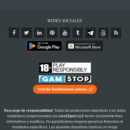
REDES SOCIALES
Descargo de responsabilidad
: Todas las predicciones deportivas y los datos
estadísticos proporcionados por
Live2Sport LLC
tienen únicamente fines
informativos y analíticos. No garantizamos ninguna ganancia financiera ni
resultados específicos. Las apuestas deportivas implican un riesgo