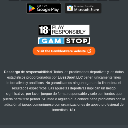
Descargo de responsabilidad
: Todas las predicciones deportivas y los datos
estadísticos proporcionados por
Live2Sport LLC
tienen únicamente fines
informativos y analíticos. No garantizamos ninguna ganancia financiera ni
resultados específicos. Las apuestas deportivas implican un riesgo
significativo; por favor, juegue de forma responsable y solo con fondos que
pueda permitirse perder. Si usted o alguien que conoce tiene problemas con la
adicción al juego, comuníquese con organizaciones de apoyo profesional de
inmediato.
18+