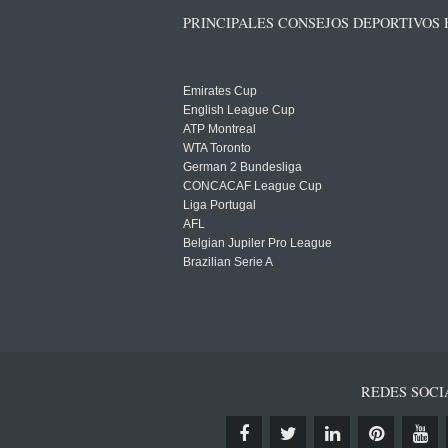
PRINCIPALES CONSEJOS DEPORTIVOS
Emirates Cup
English League Cup
ATP Montreal
WTA Toronto
German 2 Bundesliga
CONCACAF League Cup
Liga Portugal
AFL
Belgian Jupiler Pro League
Brazilian Serie A
REDES SOCI