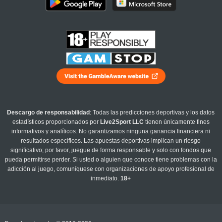
Descargo de responsabilidad
: Todas las predicciones deportivas y los datos
estadísticos proporcionados por
Live2Sport LLC
tienen únicamente fines
informativos y analíticos. No garantizamos ninguna ganancia financiera ni
resultados específicos. Las apuestas deportivas implican un riesgo
significativo; por favor, juegue de forma responsable y solo con fondos que
pueda permitirse perder. Si usted o alguien que conoce tiene problemas con la
adicción al juego, comuníquese con organizaciones de apoyo profesional de
inmediato.
18+