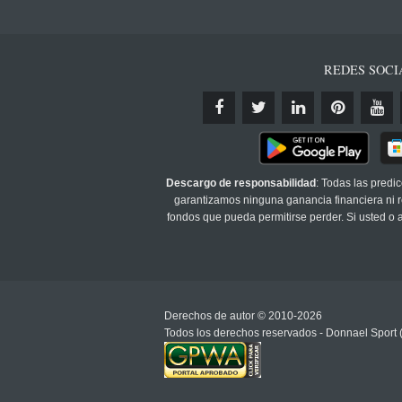
REDES SOCI
Descargo de responsabilidad
: Todas las predi
garantizamos ninguna ganancia financiera ni re
fondos que pueda permitirse perder. Si usted o
Derechos de autor © 2010-2026
Todos los derechos reservados - Donnael Sport 