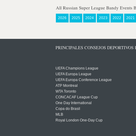
All Russian Super League Bandy Events 
2026
2025
2024
2023
2022
2021
PRINCIPALES CONSEJOS DEPORTIVOS
UEFA Champions League
UEFA Europa League
UEFA Europa Conference League
ATP Montreal
WTA Toronto
CONCACAF League Cup
One Day International
Copa do Brasil
MLB
Royal London One-Day Cup