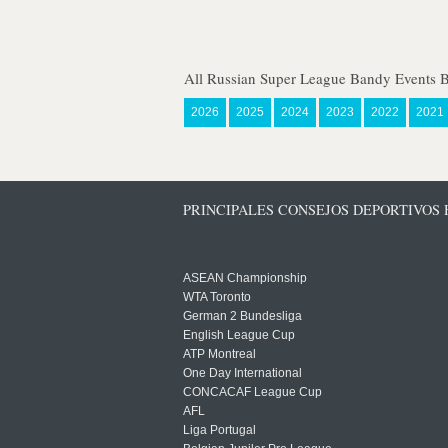
All Russian Super League Bandy Events 
2026
2025
2024
2023
2022
2021
PRINCIPALES CONSEJOS DEPORTIVOS
ASEAN Championship
WTA Toronto
German 2 Bundesliga
English League Cup
ATP Montreal
One Day International
CONCACAF League Cup
AFL
Liga Portugal