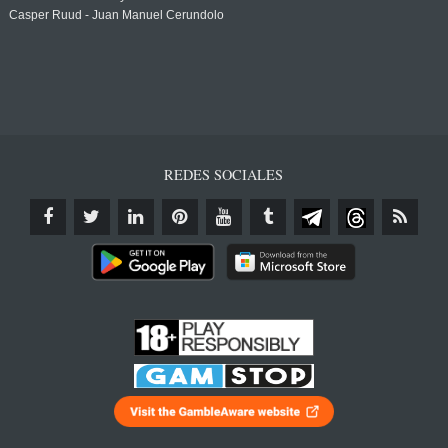
Casper Ruud - Juan Manuel Cerundolo
REDES SOCIALES