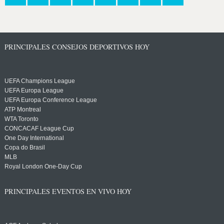
PRINCIPALES CONSEJOS DEPORTIVOS HOY
UEFA Champions League
UEFA Europa League
UEFA Europa Conference League
ATP Montreal
WTA Toronto
CONCACAF League Cup
One Day International
Copa do Brasil
MLB
Royal London One-Day Cup
PRINCIPALES EVENTOS EN VIVO HOY