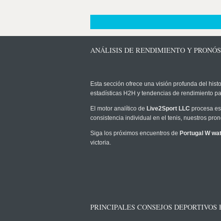
ANÁLISIS DE RENDIMIENTO Y PRONÓ
Esta sección ofrece una visión profunda del histo
estadísticas H2H y tendencias de rendimiento pa
El motor analítico de
Live2Sport LLC
procesa est
consistencia individual en el tenis, nuestros pr
Siga los próximos encuentros de
Portugal W wat
victoria.
PRINCIPALES CONSEJOS DEPORTIVOS