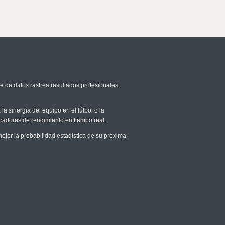
e de datos rastrea resultados profesionales,
la sinergia del equipo en el fútbol o la
icadores de rendimiento en tiempo real.
or la probabilidad estadística de su próxima