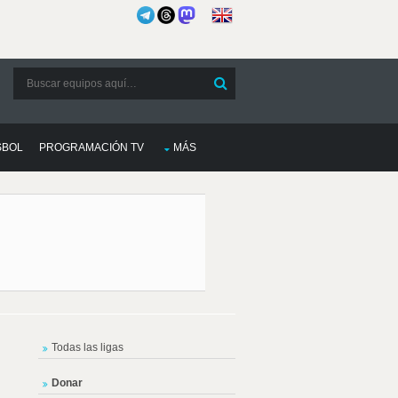
SBOL
PROGRAMACIÓN TV
MÁS
Todas las ligas
Donar