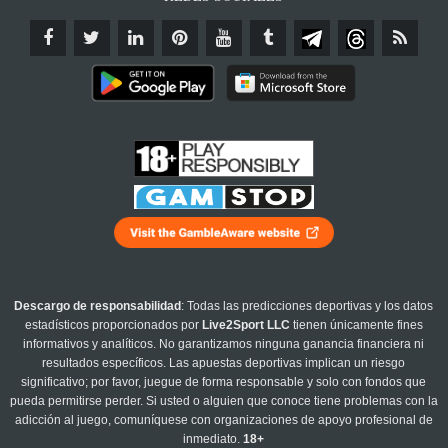
Descargo de responsabilidad
: Todas las predicciones deportivas y los datos
estadísticos proporcionados por
Live2Sport LLC
tienen únicamente fines
informativos y analíticos. No garantizamos ninguna ganancia financiera ni
resultados específicos. Las apuestas deportivas implican un riesgo
significativo; por favor, juegue de forma responsable y solo con fondos que
pueda permitirse perder. Si usted o alguien que conoce tiene problemas con la
adicción al juego, comuníquese con organizaciones de apoyo profesional de
inmediato.
18+