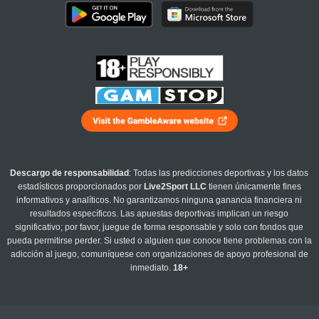
Descargo de responsabilidad
: Todas las predicciones deportivas y los datos
estadísticos proporcionados por
Live2Sport LLC
tienen únicamente fines
informativos y analíticos. No garantizamos ninguna ganancia financiera ni
resultados específicos. Las apuestas deportivas implican un riesgo
significativo; por favor, juegue de forma responsable y solo con fondos que
pueda permitirse perder. Si usted o alguien que conoce tiene problemas con la
adicción al juego, comuníquese con organizaciones de apoyo profesional de
inmediato.
18+