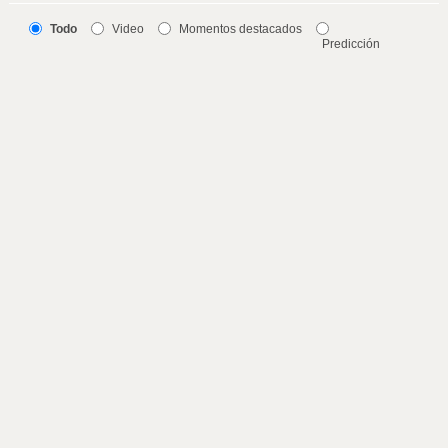
Todo
Video
Momentos destacados
Predicción