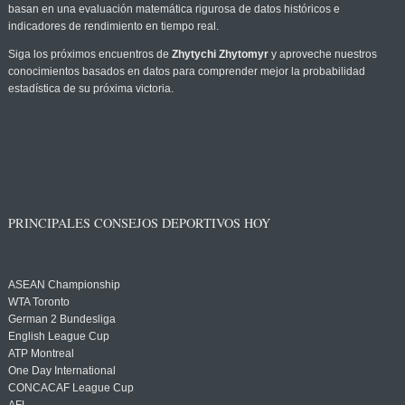
basan en una evaluación matemática rigurosa de datos históricos e
indicadores de rendimiento en tiempo real.
Siga los próximos encuentros de
Zhytychi Zhytomyr
y aproveche nuestros
conocimientos basados en datos para comprender mejor la probabilidad
estadística de su próxima victoria.
PRINCIPALES CONSEJOS DEPORTIVOS HOY
ASEAN Championship
WTA Toronto
German 2 Bundesliga
English League Cup
ATP Montreal
One Day International
CONCACAF League Cup