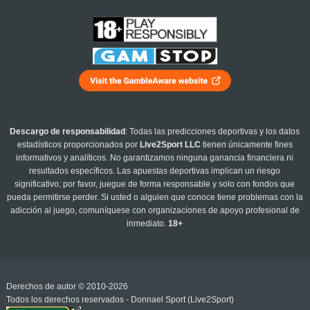
Descargo de responsabilidad
: Todas las predicciones deportivas y los datos
estadísticos proporcionados por
Live2Sport LLC
tienen únicamente fines
informativos y analíticos. No garantizamos ninguna ganancia financiera ni
resultados específicos. Las apuestas deportivas implican un riesgo
significativo; por favor, juegue de forma responsable y solo con fondos que
pueda permitirse perder. Si usted o alguien que conoce tiene problemas con la
adicción al juego, comuníquese con organizaciones de apoyo profesional de
inmediato.
18+
Derechos de autor © 2010-2026
Todos los derechos reservados - Donnael Sport (Live2Sport)