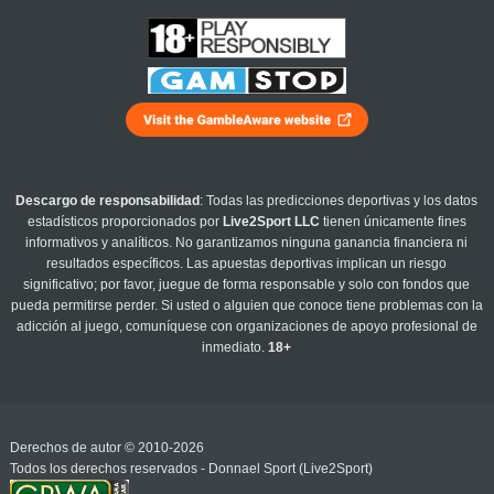
Descargo de responsabilidad
: Todas las predicciones deportivas y los datos
estadísticos proporcionados por
Live2Sport LLC
tienen únicamente fines
informativos y analíticos. No garantizamos ninguna ganancia financiera ni
resultados específicos. Las apuestas deportivas implican un riesgo
significativo; por favor, juegue de forma responsable y solo con fondos que
pueda permitirse perder. Si usted o alguien que conoce tiene problemas con la
adicción al juego, comuníquese con organizaciones de apoyo profesional de
inmediato.
18+
Derechos de autor © 2010-2026
Todos los derechos reservados - Donnael Sport (Live2Sport)