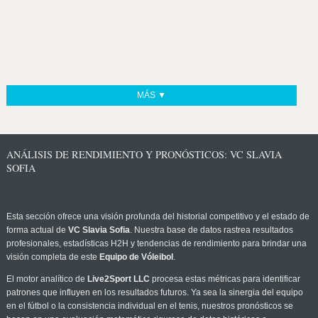
MÁS ▼
ANÁLISIS DE RENDIMIENTO Y PRONÓSTICOS: VC SLAVIA
SOFIA
Esta sección ofrece una visión profunda del historial competitivo y el estado de
forma actual de
VC Slavia Sofia
. Nuestra base de datos rastrea resultados
profesionales, estadísticas H2H y tendencias de rendimiento para brindar una
visión completa de este
Equipo de Vóleibol
.
El motor analítico de
Live2Sport LLC
procesa estas métricas para identificar
patrones que influyen en los resultados futuros. Ya sea la sinergia del equipo
en el fútbol o la consistencia individual en el tenis, nuestros pronósticos se