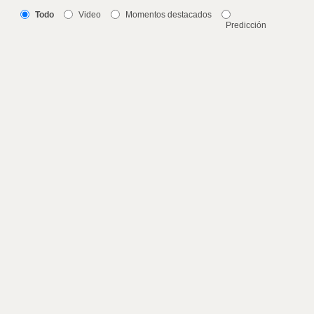
Todo
Video
Momentos destacados
Predicción