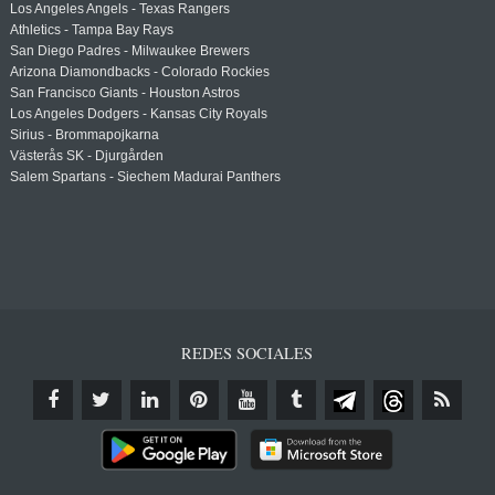
Los Angeles Angels - Texas Rangers
Athletics - Tampa Bay Rays
San Diego Padres - Milwaukee Brewers
Arizona Diamondbacks - Colorado Rockies
San Francisco Giants - Houston Astros
Los Angeles Dodgers - Kansas City Royals
Sirius - Brommapojkarna
Västerås SK - Djurgården
Salem Spartans - Siechem Madurai Panthers
REDES SOCIALES