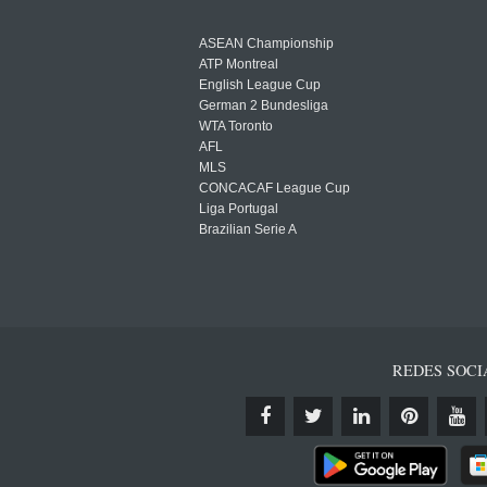
ASEAN Championship
ATP Montreal
English League Cup
German 2 Bundesliga
WTA Toronto
AFL
MLS
CONCACAF League Cup
Liga Portugal
Brazilian Serie A
REDES SOCI