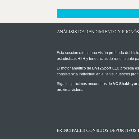
ANÁLISIS DE RENDIMIENTO Y PRONÓS
Esta sección ofrece una visión profunda del histo
estadísticas H2H y tendencias de rendimiento pa
El motor analítico de
Live2Sport LLC
procesa est
consistencia individual en el tenis, nuestros pr
Siga los próximos encuentros de
VC Shakhtyor 
próxima victoria.
PRINCIPALES CONSEJOS DEPORTIVOS