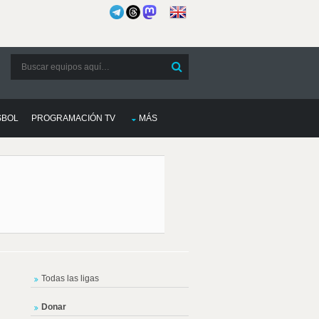
SBOL
PROGRAMACIÓN TV
MÁS
Todas las ligas
Donar