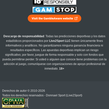
Descargo de responsabilidad
: Todas las predicciones deportivas y los datos
estadísticos proporcionados por
Live2Sport LLC
tienen únicamente fines
informativos y analíticos. No garantizamos ninguna ganancia financiera ni
resultados específicos. Las apuestas deportivas implican un riesgo
significativo; por favor, juegue de forma responsable y solo con fondos que
pueda permitirse perder. Si usted o alguien que conoce tiene problemas con la
adicción al juego, comuníquese con organizaciones de apoyo profesional de
inmediato.
18+
Derechos de autor © 2010-2026
Todos los derechos reservados - Donnael Sport (Live2Sport)