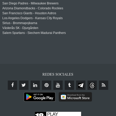
San Diego Padres - Milwaukee Brewers
Arizona Diamondbacks - Colorado Rockies
San Francisco Giants - Houston Astros
Los Angeles Dodgers - Kansas City Royals
Sirius - Brommapojkarna
Västerås SK - Djurgården
Salem Spartans - Siechem Madurai Panthers
REDES SOCIALES