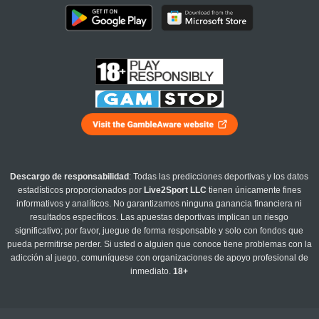
Descargo de responsabilidad
: Todas las predicciones deportivas y los datos
estadísticos proporcionados por
Live2Sport LLC
tienen únicamente fines
informativos y analíticos. No garantizamos ninguna ganancia financiera ni
resultados específicos. Las apuestas deportivas implican un riesgo
significativo; por favor, juegue de forma responsable y solo con fondos que
pueda permitirse perder. Si usted o alguien que conoce tiene problemas con la
adicción al juego, comuníquese con organizaciones de apoyo profesional de
inmediato.
18+