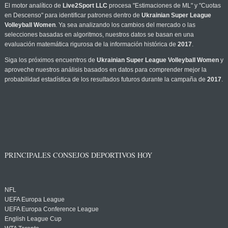
El motor analítico de
Live2Sport LLC
procesa "Estimaciones de ML" y "Cuotas
en Descenso" para identificar patrones dentro de
Ukrainian Super League
Volleyball Women
. Ya sea analizando los cambios del mercado o las
selecciones basadas en algoritmos, nuestros datos se basan en una
evaluación matemática rigurosa de la información histórica de
2017
.
Siga los próximos encuentros de
Ukrainian Super League Volleyball Women
y
aproveche nuestros análisis basados en datos para comprender mejor la
probabilidad estadística de los resultados futuros durante la campaña de
2017
.
PRINCIPALES CONSEJOS DEPORTIVOS HOY
NFL
UEFA Europa League
UEFA Europa Conference League
English League Cup