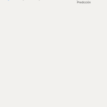
Predicción