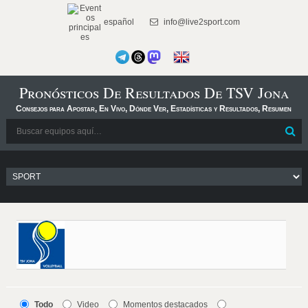
español
info@live2sport.com
Pronósticos De Resultados De TSV Jona
Consejos para Apostar, En Vivo, Dónde Ver, Estadísticas y Resultados, Resumen
Todo
Video
Momentos destacados