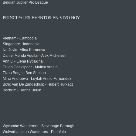
Belgian Jupiler Pro League
PRINCIPALES EVENTOS EN VIVO HOY
Vietnam - Cambodia
Singapore - Indonesia
Iva Jovic - Alina Korneeva
Daniel Merida Aguilar - Alex Michelsen
Ann Li - Elena Rybakina
Tallon Griekspoor - Matteo Arnaldi
Zizou Bergs - Ben Shelton
Mirra Andreeva - Leylah Annie Fernandez
Botic Van De Zandschulp - Hubert Hurkacz
Bochum - Hertha Berlin
Wycombe Wanderers - Stevenage Borough
Wolverhampton Wanderers - Port Vale