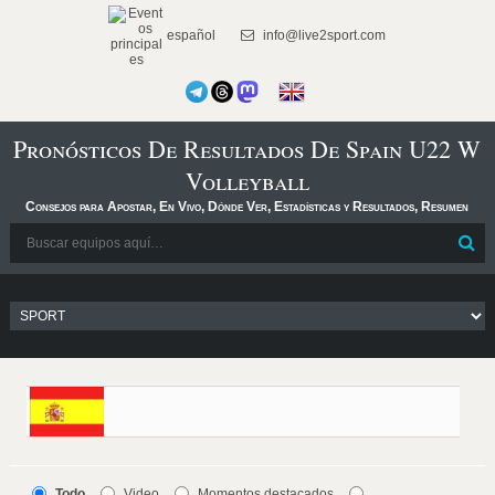
español
info@live2sport.com
Pronósticos De Resultados De Spain U22 W
Volleyball
Consejos para Apostar, En Vivo, Dónde Ver, Estadísticas y Resultados, Resumen
Todo
Video
Momentos destacados