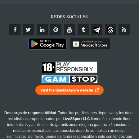
REDES SOCIALES
Descargo de responsabilidad
: Todas las predicciones deportivas y los datos
estadísticos proporcionados por
Live2Sport LLC
tienen únicamente fines
informativos y analíticos. No garantizamos ninguna ganancia financiera ni
resultados específicos. Las apuestas deportivas implican un riesgo
significativo; por favor, juegue de forma responsable y solo con fondos que