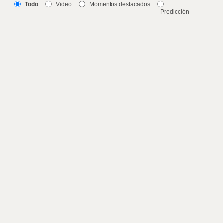
Todo
Video
Momentos destacados
Predicción