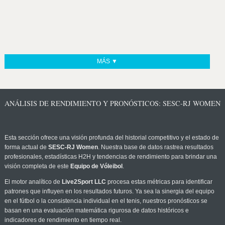
MÁS ▼
ANÁLISIS DE RENDIMIENTO Y PRONÓSTICOS: SESC-RJ WOMEN
Esta sección ofrece una visión profunda del historial competitivo y el estado de
forma actual de
SESC-RJ Women
. Nuestra base de datos rastrea resultados
profesionales, estadísticas H2H y tendencias de rendimiento para brindar una
visión completa de este
Equipo de Vóleibol
.
El motor analítico de
Live2Sport LLC
procesa estas métricas para identificar
patrones que influyen en los resultados futuros. Ya sea la sinergia del equipo
en el fútbol o la consistencia individual en el tenis, nuestros pronósticos se
basan en una evaluación matemática rigurosa de datos históricos e
indicadores de rendimiento en tiempo real.