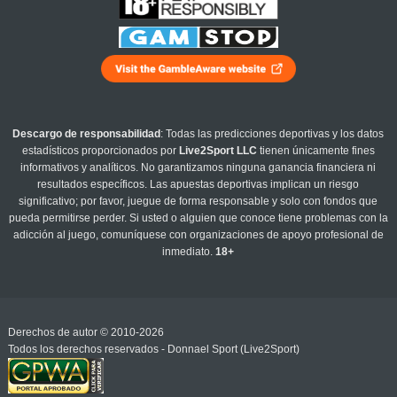
Descargo de responsabilidad
: Todas las predicciones deportivas y los datos
estadísticos proporcionados por
Live2Sport LLC
tienen únicamente fines
informativos y analíticos. No garantizamos ninguna ganancia financiera ni
resultados específicos. Las apuestas deportivas implican un riesgo
significativo; por favor, juegue de forma responsable y solo con fondos que
pueda permitirse perder. Si usted o alguien que conoce tiene problemas con la
adicción al juego, comuníquese con organizaciones de apoyo profesional de
inmediato.
18+
Derechos de autor © 2010-2026
Todos los derechos reservados - Donnael Sport (Live2Sport)