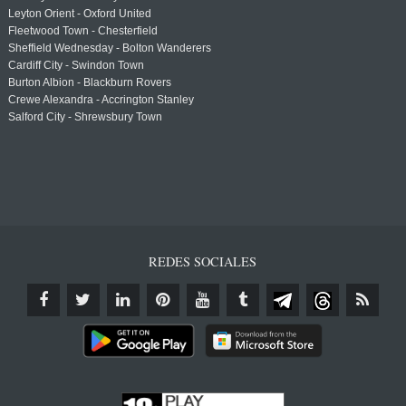
Leyton Orient - Oxford United
Fleetwood Town - Chesterfield
Sheffield Wednesday - Bolton Wanderers
Cardiff City - Swindon Town
Burton Albion - Blackburn Rovers
Crewe Alexandra - Accrington Stanley
Salford City - Shrewsbury Town
REDES SOCIALES