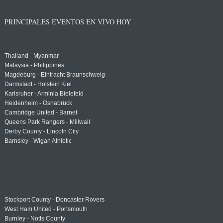
PRINCIPALES EVENTOS EN VIVO HOY
Thailand - Myanmar
Malaysia - Philippines
Magdeburg - Eintracht Braunschweig
Darmstadt - Holstein Kiel
Karlsruher - Arminia Bielefeld
Heidenheim - Osnabrück
Cambridge United - Barnet
Queens Park Rangers - Millwall
Derby County - Lincoln City
Barnsley - Wigan Athletic
Stockport County - Doncaster Rovers
West Ham United - Portsmouth
Burnley - Notts County