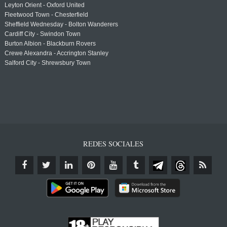
Leyton Orient - Oxford United
Fleetwood Town - Chesterfield
Sheffield Wednesday - Bolton Wanderers
Cardiff City - Swindon Town
Burton Albion - Blackburn Rovers
Crewe Alexandra - Accrington Stanley
Salford City - Shrewsbury Town
REDES SOCIALES