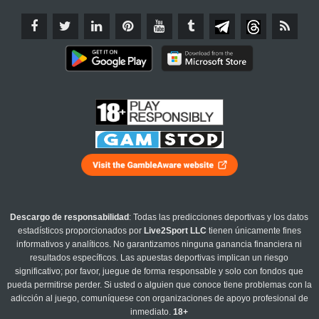
Descargo de responsabilidad
: Todas las predicciones deportivas y los datos
estadísticos proporcionados por
Live2Sport LLC
tienen únicamente fines
informativos y analíticos. No garantizamos ninguna ganancia financiera ni
resultados específicos. Las apuestas deportivas implican un riesgo
significativo; por favor, juegue de forma responsable y solo con fondos que
pueda permitirse perder. Si usted o alguien que conoce tiene problemas con la
adicción al juego, comuníquese con organizaciones de apoyo profesional de
inmediato.
18+