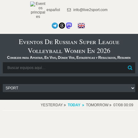
español
info@live2sport.com
Eventos De Russian Super League
Volleyball Women En 2026
Consejos para Apostar, En Vivo, Dónde Ver, Estadísticas y Resultados, Resumen
YESTERDAY
TODAY
TOMORROW
07/08 00:09