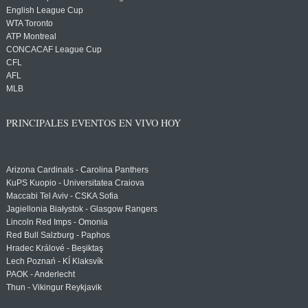
English League Cup
WTA Toronto
ATP Montreal
CONCACAF League Cup
CFL
AFL
MLB
PRINCIPALES EVENTOS EN VIVO HOY
Arizona Cardinals - Carolina Panthers
KuPS Kuopio - Universitatea Craiova
Maccabi Tel Aviv - CSKA Sofia
Jagiellonia Białystok - Glasgow Rangers
Lincoln Red Imps - Omonia
Red Bull Salzburg - Paphos
Hradec Králové - Beşiktaş
Lech Poznań - KÍ Klaksvík
PAOK - Anderlecht
Thun - Vikingur Reykjavik