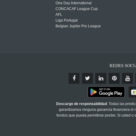
One Day International
CONCACAF League Cup
AFL
Liga Portugal
Belgian Jupiler Pro League
REDES SOCI
Descargo de responsabilidad
: Todas las predi
garantizamos ninguna ganancia financiera ni re
fondos que pueda permitirse perder. Si usted o