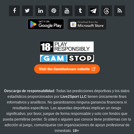
Descargo de responsabilidad
: Todas las predicciones deportivas y los datos
estadísticos proporcionados por
Live2Sport LLC
tienen únicamente fines
informativos y analíticos. No garantizamos ninguna ganancia financiera ni
resultados específicos. Las apuestas deportivas implican un riesgo
significativo; por favor, juegue de forma responsable y solo con fondos que
pueda permitirse perder. Si usted o alguien que conoce tiene problemas con la
adicción al juego, comuníquese con organizaciones de apoyo profesional de
inmediato.
18+