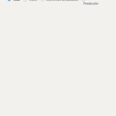
Predicción