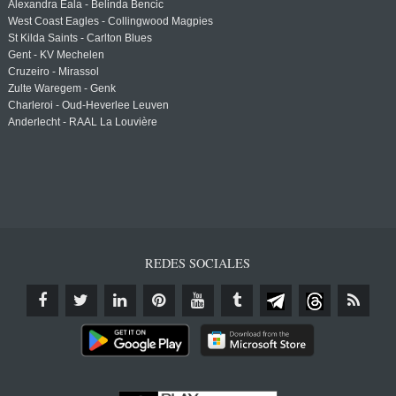
Alexandra Eala - Belinda Bencic
West Coast Eagles - Collingwood Magpies
St Kilda Saints - Carlton Blues
Gent - KV Mechelen
Cruzeiro - Mirassol
Zulte Waregem - Genk
Charleroi - Oud-Heverlee Leuven
Anderlecht - RAAL La Louvière
REDES SOCIALES