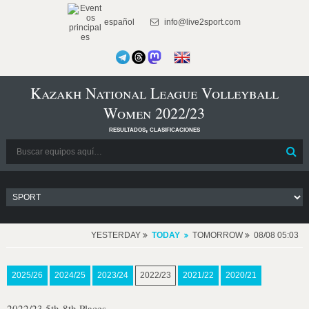
español
info@live2sport.com
Kazakh National League Volleyball
Women 2022/23
resultados, clasificaciones
YESTERDAY
TODAY
TOMORROW
08/08 05:03
2025/26
2024/25
2023/24
2022/23
2021/22
2020/21
2022/23 5th-8th Places