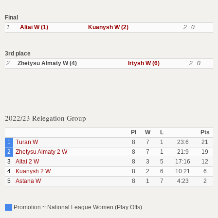
Final
1
Altai W (1)
Kuanysh W (2)
2 : 0
3rd place
2
Zhetysu Almaty W (4)
Irtysh W (6)
2 : 0
2022/23 Relegation Group
Pl
W
L
Pts
1
Turan W
8
7
1
23:6
21
2
Zhetysu Almaty 2 W
8
7
1
21:9
19
3
Altai 2 W
8
3
5
17:16
12
4
Kuanysh 2 W
8
2
6
10:21
6
5
Astana W
8
1
7
4:23
2
Promotion ~ National League Women (Play Offs)