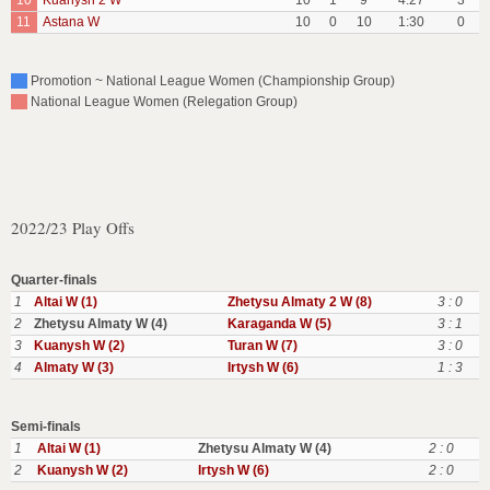
10
Kuanysh 2 W
10
1
9
4:27
3
11
Astana W
10
0
10
1:30
0
Promotion ~ National League Women (Championship Group)
National League Women (Relegation Group)
2022/23 Play Offs
Quarter-finals
1
Altai W (1)
Zhetysu Almaty 2 W (8)
3 : 0
2
Zhetysu Almaty W (4)
Karaganda W (5)
3 : 1
3
Kuanysh W (2)
Turan W (7)
3 : 0
4
Almaty W (3)
Irtysh W (6)
1 : 3
Semi-finals
1
Altai W (1)
Zhetysu Almaty W (4)
2 : 0
2
Kuanysh W (2)
Irtysh W (6)
2 : 0