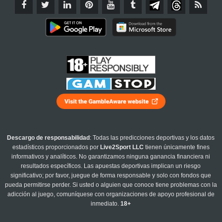
Descargo de responsabilidad
: Todas las predicciones deportivas y los datos
estadísticos proporcionados por
Live2Sport LLC
tienen únicamente fines
informativos y analíticos. No garantizamos ninguna ganancia financiera ni
resultados específicos. Las apuestas deportivas implican un riesgo
significativo; por favor, juegue de forma responsable y solo con fondos que
pueda permitirse perder. Si usted o alguien que conoce tiene problemas con la
adicción al juego, comuníquese con organizaciones de apoyo profesional de
inmediato.
18+